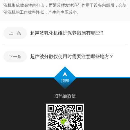
洗机形成致命性的打击，而通常挥发性溶剂作用于设备内部后，会使
清洗机的工作效率降低，产生的声压减小。
超声波乳化机维护保养措施有哪些？
上一条
超声波分散仪使用时需要注意哪些地方？
下一条
扫码加微信