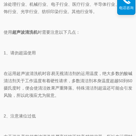
涂处理行业、机械行业、电子行业、医疗行业、半导体行业、钟表首
电话咨询
饰行业、光学行业、纺织印染行业。其他行业等。
使用
超声波清洗机
时需要注意以下几点：
1、请勿超温使用
在运用超声波清洗机时容易无视清洁剂的运用温度，绝大多数的酸碱
清洁剂关于工作温度有着硬性请求，多数清洁剂本身温度超越50到60
摄氏度时，便会使清洁效果严重降落。特殊清洁剂超温还可能会引发
风险，所以此项应尤为留意。
2、注意液位过低