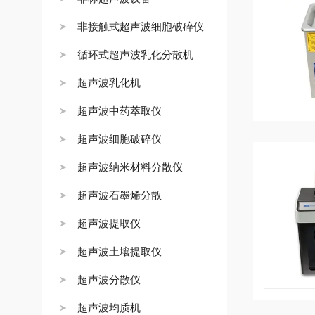
非接触式超声波细胞破碎仪
循环式超声波乳化分散机
超声波乳化机
超声波中药萃取仪
超声波细胞破碎仪
超声波纳米材料分散仪
超声波石墨烯分散
超声波提取仪
超声波土壤提取仪
超声波分散仪
超声波均质机