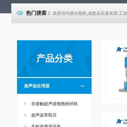
热门搜索：
高剪切均质分散机,成套反应釜装置,工业式超声波清洗机-722紫外可见分光光度计 高剪切均质分散机,成套反应釜装置,工业式超声波清洗机-722紫外可见分光光度计 高剪切均质分散机,成套反应釜装置,工业式超声波清洗机-722紫外可见分光光度计 高剪切均质分散机,成套反应釜装置,工业式超声波清洗机-722紫外可见分光光度计 高剪切均质分散机,成套反应釜装置,工业式超声波清洗机-722紫外可见分光光度计 高剪切均质分散机,成套反应釜装置,工业式超声波清洗机-722紫外可见分光光度计 高剪切均质分散机,成套反应釜装置,工业式超声波清洗机-72
产品分类
超声波处理器
非接触超声波细胞粉碎机
超声波萃取仪
非标超声波设备