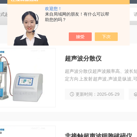
欢迎您！
2紫外可见分光光度计 高剪切均质分散机,成套反应釜装置,工业式超声波清洗机-722紫外可见分光光度计 高剪切均质分散机,成套反应釜装置,工业式超声波清洗机-722紫外可见分光光度计 高剪切均质分散机,成套反应釜装置,工业式超声波清洗机-722紫外可见分光光度计 高剪切均质分散机,成套反应釜装置,工业式超声波清洗机-722紫外可见分光光度计 高剪切均质分散机,成套反应釜装置,工业式超声波清洗机-722紫外可见分光光度计 高剪切均质分散机,成套反应釜装置,工业式超声波清洗机-722紫外可见分光光度计 高剪切均质分散机,成套反应釜装置,工业式超声波清洗机-722紫外可见分光光度计 高剪切均质分散机,成套反应釜装置,工业式超声波清洗机-722紫外可见分光光度计 高剪切均质分散机,成套反应釜装置,工业式超声波清洗机-722紫外可见分光光度计
来自局域网的朋友！有什么可以帮
助您的吗？
超声波分散仪
超声波分散仪超声波频率高、波长短
定方向上发射超声波,声波是纵波,
交接面时会产生反射波。
更新时间：2025-05-29
非接触超声波细胞破碎仪