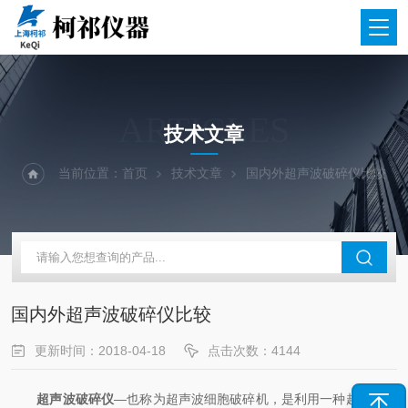
ARTICLES
技术文章
当前位置：
首页
技术文章
国内外超声波破碎仪比较
国内外超声波破碎仪比较
更新时间：2018-04-18
点击次数：4144
超声波破碎仪
—也称为超声波细胞破碎机，是利用一种超声波在