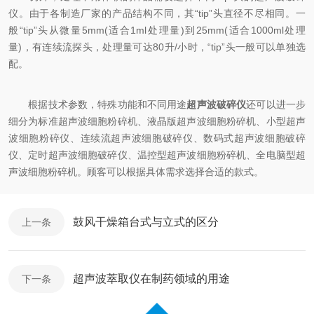
仪。由于各制造厂家的产品结构不同，其“tip”头直径不尽相同。一
般“tip”头从微量5mm(适合1ml处理量)到25mm(适合1000ml处理
量)，有连续流探头，处理量可达80升/小时，“tip”头一般可以单独选
配。
根据技术参数，特殊功能和不同用途
超声波破碎仪
还可以进一步
细分为标准超声波细胞粉碎机、液晶版超声波细胞粉碎机、小型超声
波细胞粉碎仪、连续流超声波细胞破碎仪、数码式超声波细胞破碎
仪、定时超声波细胞破碎仪、温控型超声波细胞粉碎机、全电脑型超
声波细胞粉碎机。顾客可以根据具体需求选择合适的款式。
鼓风干燥箱台式与立式的区分
上一条
超声波萃取仪在制药领域的用途
下一条