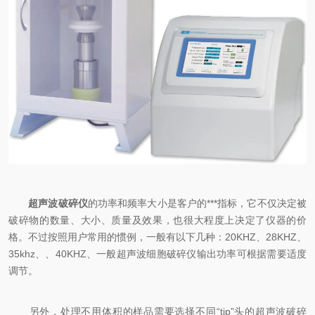
超声波破碎仪
的功率和频率大小是客户的***指标，它不仅决定被
破碎物的数量、大小、质量及效果，也很大程度上决定了仪器的价
格。不过按照用户常用的惯例，一般有以下几种：20KHZ、28KHZ、
35khz、、40KHZ、一般超声波细胞破碎仪输出功率可根据需要适度
调节。
另外，处理不用体积的样品需要选择不同“tip”头的超声波破碎