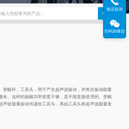
电话咨询
扫码加微信
、变幅杆、工具头，用于产生超声波振动，并将此振动能量
微米。这样的振幅功率密度不够，是不能直接使用的。变幅
超声波能量振动传递给工具头，再由工具头将超声波能量发