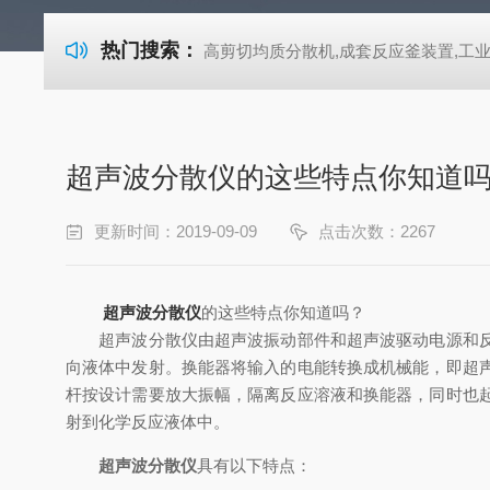
热门搜索：
高剪切均质分散机,成套反应釜装置,工业式超声波清洗机-722紫外可见分光光度计 高剪切均质分散机,成套反应釜装置,工业式超声波清洗机-722紫外可见分光光度计 高剪切均质分散机,成套反应釜装置,工业式超声波清洗机-722紫外可见分光光度计 高剪切均质分散机,成套反应釜装置,工业式超声波清洗机-722紫外可见分光光度计 高剪切均质分散机,成套反应釜装置,工业式超声波清洗机-722紫外可见分光光度计 高剪切均质分散机,成套反应釜装置,工业式超声波清洗机-722紫外可见分光光度计 高剪切均质分散机,成套反应釜装置,工业式超声波清洗机-72
超声波分散仪的这些特点你知道
更新时间：2019-09-09
点击次数：2267
超声波分散仪
的这些特点你知道吗？
超声波分散仪由超声波振动部件和超声波驱动电源和反应
向液体中发射。换能器将输入的电能转换成机械能，即超
杆按设计需要放大振幅，隔离反应溶液和换能器，同时也
射到化学反应液体中。
超声波分散仪
具有以下特点：