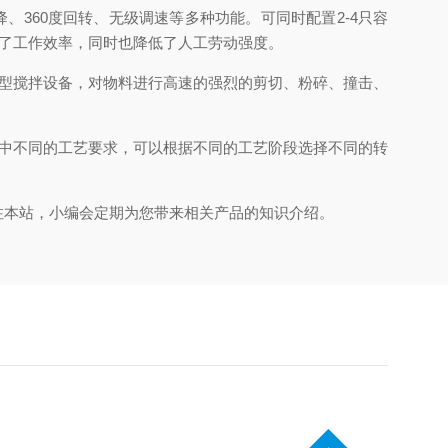
60度回转、无级调速等多种功能。可同时配置2-4只容
高了工作效率，同时也降低了人工劳动强度。
型搅拌设备，对物料进行高速的强烈的剪切、粉碎、撞击、
中不同的工艺要求，可以根据不同的工艺阶段选择不同的转
本站，小编会定期为您带来相关产品的知识介绍。