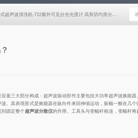
2紫外可见分光光度计 高剪切均质分散机,成套反应釜装置,工业式超声波清洗机-722紫外可见分光光度计 高剪切均质分散机,成套反应釜装置,工业式超声波清洗机-722紫外可见分光光度计 高剪切均质分散机,成套反应釜装置,工业式超声波清洗机-722紫外可见分光光度计 高剪切均质分散机,成套反应釜装置,工业式超声波清洗机-722紫外可见分光光度计 高剪切均质分散机,成套反应釜装置,工业式超声波清洗机-722紫外可见分光光度计 高剪切均质分散机,成套反应釜装置,工业式超声波清洗机-722紫外可见分光光度计 高剪切均质分散机,成套反应釜装置,工业式超声波清洗机-722紫外可见分光光度计 高剪切均质分散机,成套反应釜装置,工业式超声波清洗机-722紫外可见分光光度计 高剪切均质分散机,成套反应釜装置,工业式超声波清洗机-722紫外可见分光光度计
吗？
釜三大部分构成：超声波振动部件主要包括大功率超声波换能器
声波。其表现形式是换能器在纵向作来回伸缩运动，振幅一般在几个
起到固定整个
超声波分散仪
的作用。工具头与变幅杆相连，变幅杆将