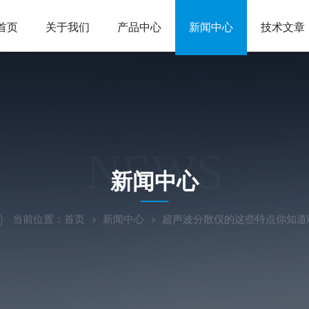
首页
关于我们
产品中心
新闻中心
技术文章
NEWS
新闻中心
当前位置：
首页
新闻中心
超声波分散仪的这些特点你知道