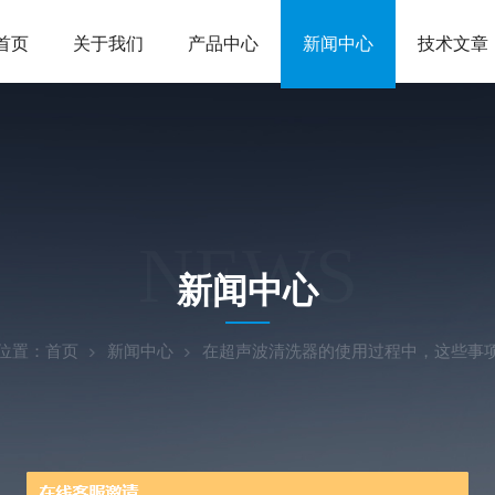
首页
关于我们
产品中心
新闻中心
技术文章
NEWS
新闻中心
位置：
首页
新闻中心
在超声波清洗器的使用过程中，这些事