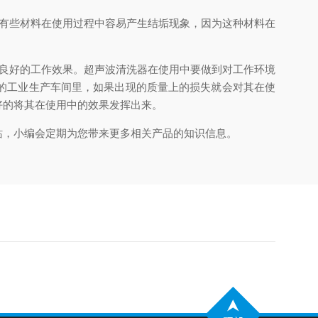
有些材料在使用过程中容易产生结垢现象，因为这种材料在
良好的工作效果。超声波清洗器在使用中要做到对工作环境
的工业生产车间里，如果出现的质量上的损失就会对其在使
好的将其在使用中的效果发挥出来。
，小编会定期为您带来更多相关产品的知识信息。