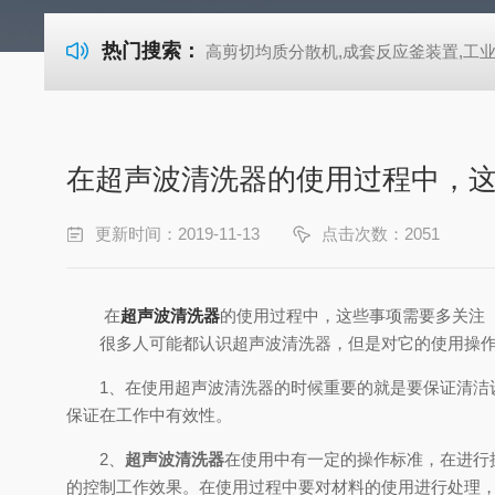
热门搜索：
高剪切均质分散机,成套反应釜装置,工业式超声波清洗机-722紫外可见分光光度计 高剪切均质分散机,成套反应釜装置,工业式超声波清洗机-722紫外可见分光光度计 高剪切均质分散机,成套反应釜装置,工业式超声波清洗机-722紫外可见分光光度计 高剪切均质分散机,成套反应釜装置,工业式超声波清洗机-722紫外可见分光光度计 高剪切均质分散机,成套反应釜装置,工业式超声波清洗机-722紫外可见分光光度计 高剪切均质分散机,成套反应釜装置,工业式超声波清洗机-722紫外可见分光光度计 高剪切均质分散机,成套反应釜装置,工业式超声波清洗机-72
在超声波清洗器的使用过程中，
更新时间：2019-11-13
点击次数：2051
在
超声波清洗器
的使用过程中，这些事项需要多关注
很多人可能都认识超声波清洗器，但是对它的使用操作并
1、在使用超声波清洗器的时候重要的就是要保证清洁设
保证在工作中有效性。
2、
超声波清洗器
在使用中有一定的操作标准，在进行
的控制工作效果。在使用过程中要对材料的使用进行处理