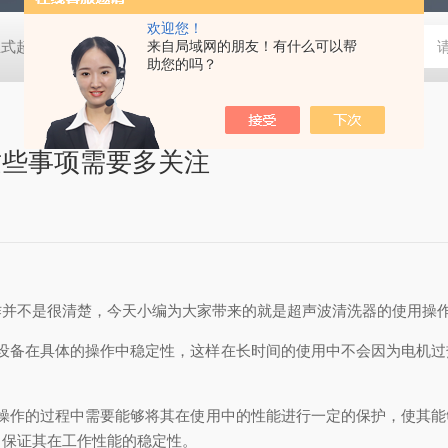
欢迎您！
2紫外可见分光光度计 高剪切均质分散机,成套反应釜装置,工业式超声波清洗机-722紫外可见分光光度计 高剪切均质分散机,成套反应釜装置,工业式超声波清洗机-722紫外可见分光光度计 高剪切均质分散机,成套反应釜装置,工业式超声波清洗机-722紫外可见分光光度计 高剪切均质分散机,成套反应釜装置,工业式超声波清洗机-722紫外可见分光光度计 高剪切均质分散机,成套反应釜装置,工业式超声波清洗机-722紫外可见分光光度计 高剪切均质分散机,成套反应釜装置,工业式超声波清洗机-722紫外可见分光光度计 高剪切均质分散机,成套反应釜装置,工业式超声波清洗机-722紫外可见分光光度计 高剪切均质分散机,成套反应釜装置,工业式超声波清洗机-722紫外可见分光光度计 高剪切均质分散机,成套反应釜装置,工业式超声波清洗机-722紫外可见分光光度计
来自局域网的朋友！有什么可以帮
助您的吗？
这些事项需要多关注
不是很清楚，今天小编为大家带来的就是超声波清洗器的使用操
备在具体的操作中稳定性，这样在长时间的使用中不会因为电机过
操作的过程中需要能够将其在使用中的性能进行一定的保护，使其能
，保证其在工作性能的稳定性。