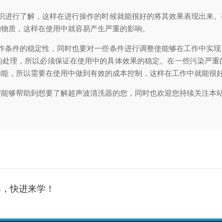
进行了解，这样在进行操作的时候就能很好的将其效果表现出来。
的物质，这样在使用中就容易产生严重的影响。
条件的稳定性，同时也要对一些条件进行调整使能够在工作中实现
的处理，所以必须保证在使用中的具体效果的稳定。在一些污染严重
功能，所以需要在使用中做到有效的成本控制，这样在工作中就能很
够帮助到想要了解超声波清洗器的您，同时也欢迎您持续关注本站
单，快进来学！