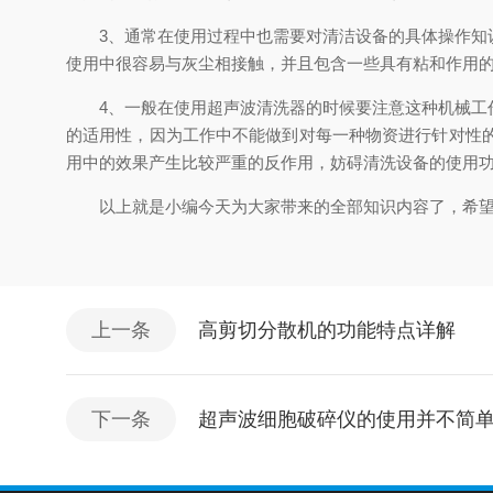
3、通常在使用过程中也需要对清洁设备的具体操作知识
使用中很容易与灰尘相接触，并且包含一些具有粘和作用
4、一般在使用超声波清洗器的时候要注意这种机械工作
的适用性，因为工作中不能做到对每一种物资进行针对性
用中的效果产生比较严重的反作用，妨碍清洗设备的使用
以上就是小编今天为大家带来的全部知识内容了，希望能
上一条
高剪切分散机的功能特点详解
下一条
超声波细胞破碎仪的使用并不简