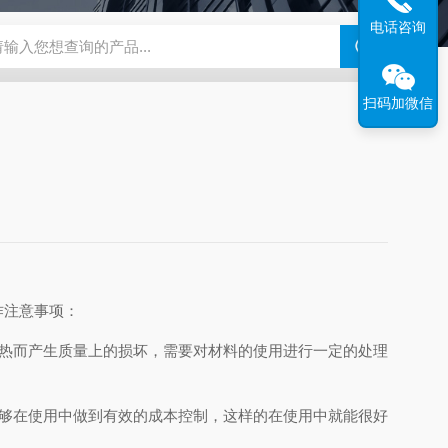
电话咨询
扫码加微信
作注意事项：
热而产生质量上的损坏，需要对材料的使用进行一定的处理
够在使用中做到有效的成本控制，这样的在使用中就能很好