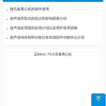
微孔板离心机的操作使用
超声波萃取仪的优点和影响因素介绍
超声波处理器的应用介绍以及维护保养措施
超声波纳米材料分散仪各组成部件功能特点介绍