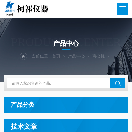
PRODUCTS CENTER
产品中心
当前位置：
首页
产品中心
离心机
产品分类
技术文章