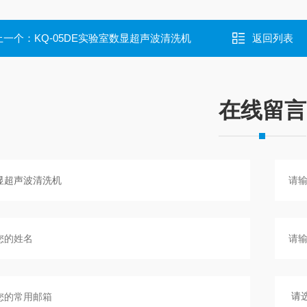
上一个：
KQ-05DE实验室数显超声波清洗机
返回列表
在线留言