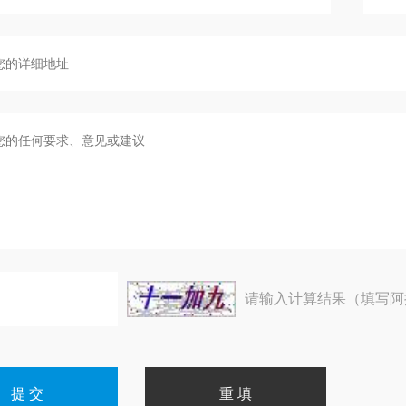
请输入计算结果（填写阿