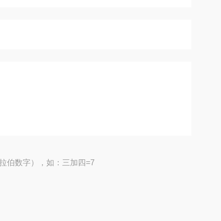
拉伯数字），如：三加四=7