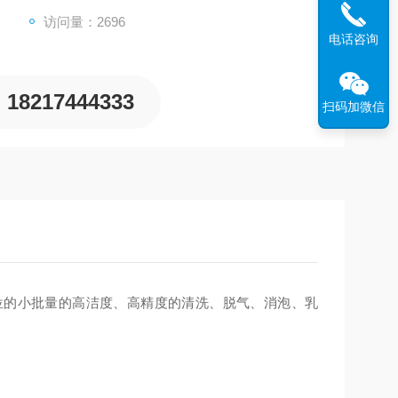
访问量：2696
电话咨询
18217444333
扫码加微信
位的小批量的高洁度、高精度的清洗、脱气、消泡、乳