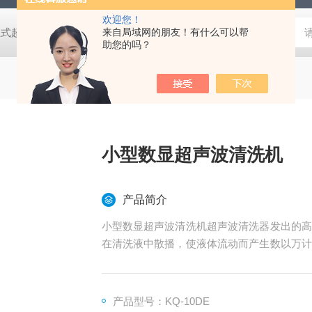
欢迎您！
2紫外可见分光光度计 高剪切均质分散机,成套反应釜装置,工业式超声波清洗机-722紫外可见分光光度计 高剪切均质分散机,成套反应釜装置,工业式超声波清洗机-722紫外可见分光光度计 高剪切均质分散机,成套反应釜装置,工业式超声波清洗机-722紫外可见分光光度计 高剪切均质分散机,成套反应釜装置,工业式超声波清洗机-722紫外可见分光光度计 高剪切均质分散机,成套反应釜装置,工业式超声波清洗机-722紫外可见分光光度计 高剪切均质分散机,成套反应釜装置,工业式超声波清洗机-722紫外可见分光光度计 高剪切均质分散机,成套反应釜装置,工业式超声波清洗机-722紫外可见分光光度计 高剪切均质分散机,成套反应釜装置,工业式超声波清洗机-722紫外可见分光光度计 高剪切均质分散机,成套反应釜装置,工业式超声波清洗机-722紫外可见分光光度计
来自局域网的朋友！有什么可以帮
助您的吗？
小型数显超声波清洗机
产品简介
小型数显超声波清洗机超声波清洗器发出的高
在清洗液中散播，使液体流动而产生数以万计
压区成型、 生长，在正压区迅速闭合。此过
断，称之为“空化效应“。就像一连串爆炸，
果。
产品型号：KQ-10DE