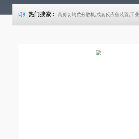
热门搜索：
高剪切均质分散机,成套反应釜装置,工业式超声波清洗机-722紫外可见分光光度计 高剪切均质分散机,成套反应釜装置,工业式超声波清洗机-722紫外可见分光光度计 高剪切均质分散机,成套反应釜装置,工业式超声波清洗机-722紫外可见分光光度计 高剪切均质分散机,成套反应釜装置,工业式超声波清洗机-722紫外可见分光光度计 高剪切均质分散机,成套反应釜装置,工业式超声波清洗机-722紫外可见分光光度计 高剪切均质分散机,成套反应釜装置,工业式超声波清洗机-722紫外可见分光光度计 高剪切均质分散机,成套反应釜装置,工业式超声波清洗机-72