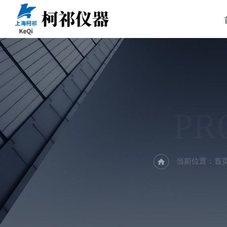
PR
当前位置：
首