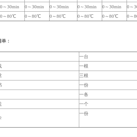
0～30min
0～30min
0～30min
0～30min
0～30min
0～3
0～80℃
0～80℃
0～80℃
0～80℃
0～80℃
0～8
清单：
一台
线
一根
丝
三根
书
一份
一各
盖
一个
一份
卡