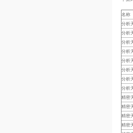
名称
分析
分析
分析
分析
分析
分析
分析
分析
精密
精密
精密
精密