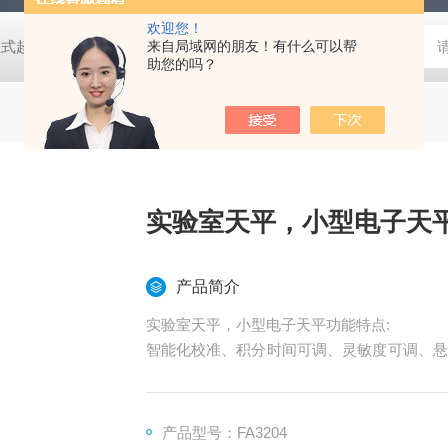
欢迎您！
2紫外可见分光光度计 高剪切均质分散机,成套反应釜装置,工业式超声波清洗机-722紫外可见分光光度计 高剪切均质分散机,成套反应釜装置,工业式超声波清洗机-722紫外可见分光光度计 高剪切均质分散机,成套反应釜装置,工业式超声波清洗机-722紫外可见分光光度计 高剪切均质分散机,成套反应釜装置,工业式超声波清洗机-722紫外可见分光光度计 高剪切均质分散机,成套反应釜装置,工业式超声波清洗机-722紫外可见分光光度计 高剪切均质分散机,成套反应釜装置,工业式超声波清洗机-722紫外可见分光光度计 高剪切均质分散机,成套反应釜装置,工业式超声波清洗机-722紫外可见分光光度计 高剪切均质分散机,成套反应釜装置,工业式超声波清洗机-722紫外可见分光光度计 高剪切均质分散机,成套反应釜装置,工业式超声波清洗机-722紫外可见分光光度计
来自局域网的朋友！有什么可以帮
助您的吗？
实验室天平，小型电子天
产品简介
实验室天平，小型电子天平功能特点:
智能化校准、积分时间可调、灵敏度可调、悬
拉、盎司、金衡盎司）、计数功能、打印功能
置性能更稳定、大屏幕液晶显示、线性校准读
产品型号：FA3204