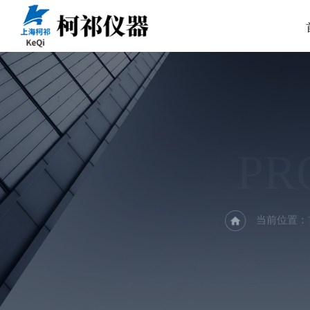
PR
当前位置：