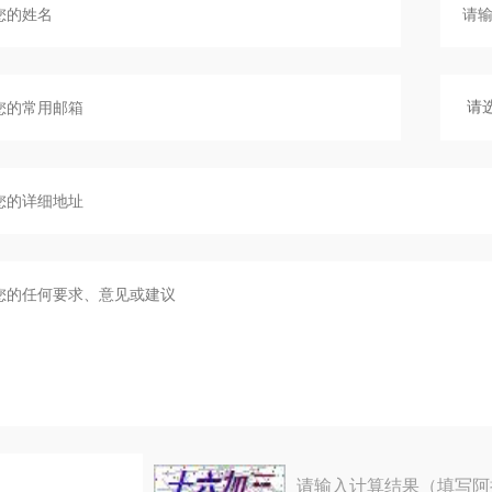
请输入计算结果（填写阿