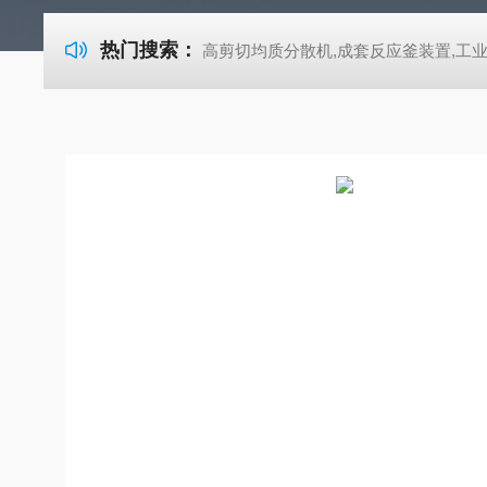
热门搜索：
高剪切均质分散机,成套反应釜装置,工业式超声波清洗机-722紫外可见分光光度计 高剪切均质分散机,成套反应釜装置,工业式超声波清洗机-722紫外可见分光光度计 高剪切均质分散机,成套反应釜装置,工业式超声波清洗机-722紫外可见分光光度计 高剪切均质分散机,成套反应釜装置,工业式超声波清洗机-722紫外可见分光光度计 高剪切均质分散机,成套反应釜装置,工业式超声波清洗机-722紫外可见分光光度计 高剪切均质分散机,成套反应釜装置,工业式超声波清洗机-722紫外可见分光光度计 高剪切均质分散机,成套反应釜装置,工业式超声波清洗机-72