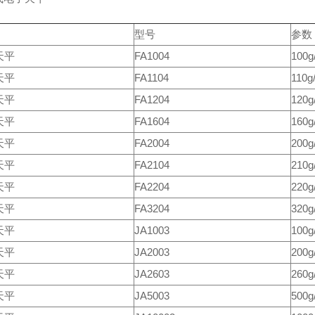
型号
参数
天平
FA1004
100g
天平
FA1104
110g
天平
FA1204
120g
天平
FA1604
160g
天平
FA2004
200g
天平
FA2104
210g
天平
FA2204
220g
天平
FA3204
320g
天平
JA1003
100g
天平
JA2003
200g
天平
JA2603
260g
天平
JA5003
500g