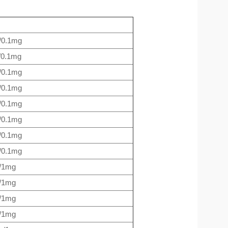
/0.1mg
/0.1mg
/0.1mg
/0.1mg
/0.1mg
/0.1mg
/0.1mg
/0.1mg
/1mg
/1mg
/1mg
/1mg