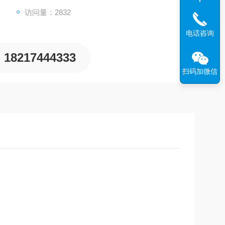
访问量：2832
电话咨询
18217444333
扫码加微信