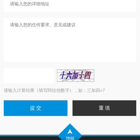
请输入计算结果（填写阿拉伯数字），如：三加四=7