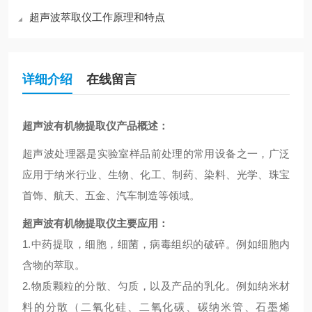
超声波萃取仪工作原理和特点
详细介绍
在线留言
超声波有机物提取仪
产品概述：
超声波处理器是实验室样品前处理的常用设备之一，广泛
应用于纳米行业、生物、化工、制药、染料、光学、珠宝
首饰、航天、五金、汽车制造等领域。
超声波有机物提取仪
主要应用：
1.中药提取，细胞，细菌，病毒组织的破碎。例如细胞内
含物的萃取。
2.物质颗粒的分散、匀质，以及产品的乳化。例如纳米材
料的分散（二氧化硅、二氧化碳、碳纳米管、石墨烯