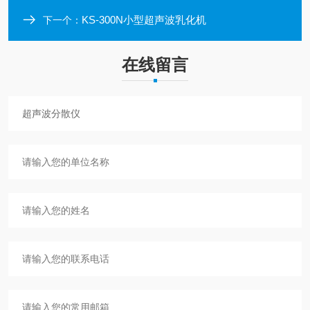
KS-300N小型超声波乳化机
下一个：
在线留言