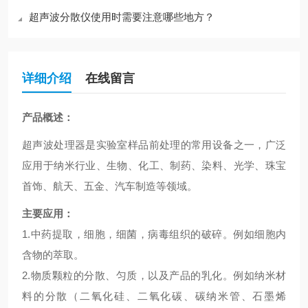
超声波分散仪使用时需要注意哪些地方？
详细介绍
在线留言
产品概述：
超声波处理器是实验室样品前处理的常用设备之一，广泛
应用于纳米行业、生物、化工、制药、染料、光学、珠宝
首饰、航天、五金、汽车制造等领域。
主要应用：
1.中药提取，细胞，细菌，病毒组织的破碎。例如细胞内
含物的萃取。
2.物质颗粒的分散、匀质，以及产品的乳化。例如纳米材
料的分散（二氧化硅、二氧化碳、碳纳米管、石墨烯