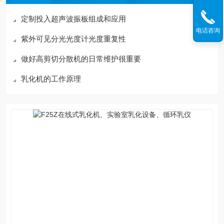
定制投入超声波振板组成和应用
电话咨询
紫外可见分光光度计光度重复性
做好高剪切分散机的日常维护很重要
乳化机的工作原理