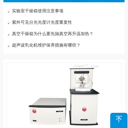
实验室干燥箱使用注意事项
紫外可见分光光度计光度重复性
真空干燥箱为什么要先抽真空再升温加热？
超声波乳化机维护保养措施有哪些？