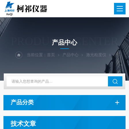
PRODUCTS CENTER
产品中心
当前位置：
首页
产品中心
激光粒度仪
产品分类
技术文章