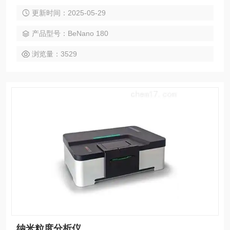
品分散在样品池中，通过激光照射到样品上，光电检测器在背
更新时间：2025-05-29
向 173°角检测样品颗粒布朗运动造成的散射光强随时间的波
动，再通过相关器进行自相关运算得出样品的自相曲线，结合
产品型号：BeNano 180
数学方法就可以得到颗粒的扩散系数，进一步利用斯托克斯 -
爱因斯坦方程就得到样品的粒度结果
浏览量：3529
纳米粒度分析仪