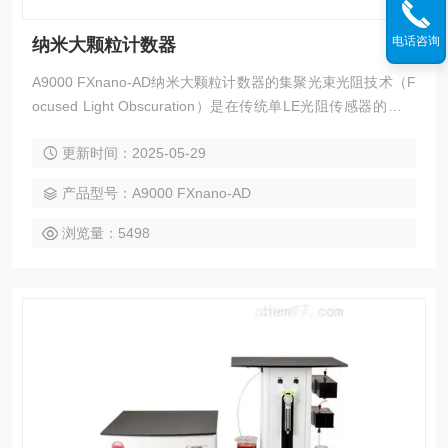
电话咨询
纳米大颗粒计数器
A9000 FXnano-AD纳米大颗粒计数器的集聚光束光阻技术（F
ocused Light Obscuration）是在传统单LE光阻传感器的单颗
粒光学传感技术的基础上加入了FXnano传感器。双传感器同
更新时间：2025-05-29
时运行的情况下，检测下限由原来的0.5μm下探至0.15μm，使
得该仪器在大颗粒检测领域的应用更加的广泛。
产品型号：A9000 FXnano-AD
浏览量：5498