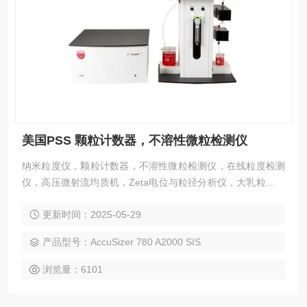
美国PSS 颗粒计数器，不溶性微粒检测仪
纳米粒度仪，颗粒计数器，不溶性微粒检测仪，在线粒度检测
仪，高压微射流均质机，Zeta电位与粒径分析仪，大乳粒分析
仪，粒度仪，激光粒度仪，纳米激光粒度仪，美国PSS 颗粒计
更新时间：2025-05-29
数器，不溶性微粒检测仪
产品型号：AccuSizer 780 A2000 SIS
浏览量：6101