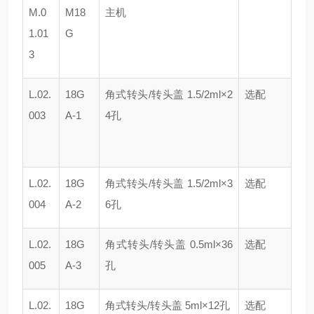
M.0
M18
主机
1.01
G
3
L.02.
18G
角式转头/转头盖 1.5/2ml×2
选配
003
A-1
4孔
L.02.
18G
角式转头/转头盖 1.5/2ml×3
选配
004
A-2
6孔
L.02.
18G
角式转头/转头盖 0.5ml×36
选配
005
A-3
孔
L.02.
18G
角式转头/转头盖 5ml×12孔
选配