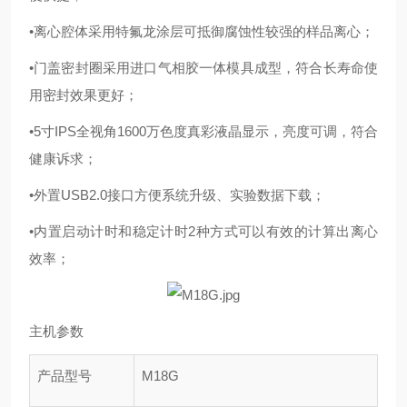
•离心腔体采用特氟龙涂层可抵御腐蚀性较强的样品离心；
•门盖密封圈采用进口气相胶一体模具成型，符合长寿命使
用密封效果更好；
•5寸IPS全视角1600万色度真彩液晶显示，亮度可调，符合
健康诉求；
•外置USB2.0接口方便系统升级、实验数据下载；
•内置启动计时和稳定计时2种方式可以有效的计算出离心
效率；
主机参数
产品型号
M18G