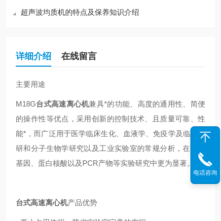
超声波均质机的特点及保养知识介绍
详细介绍
在线留言
主要用途
M18G
台式高速离心机
兼具*的功能、高度的通用性、简便
的操作性等优点，采用创新的控制技术、且质量可靠、性
能*，而广泛用于医学临床生化、血液学、免疫学及临床科
研和分子生物学研究以及工业实验室的常规分析，在遗传
基因、蛋白核酸以及PCR产物等实验研究中更为显著。
电话咨询
台式高速离心机
产品优势