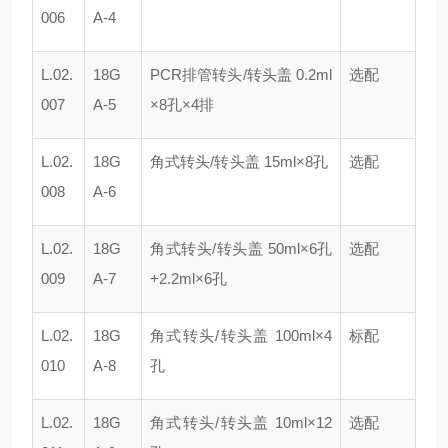
006
A-4
L.02.
18G
PCR排管转头/转头盖 0.2ml
选配
007
A-5
×8孔×4排
L.02.
18G
角式转头/转头盖 15ml×8孔
选配
008
A-6
L.02.
18G
角式转头/转头盖 50ml×6孔
选配
009
A-7
+2.2ml×6孔
L.02.
18G
角式转头/转头盖 100ml×4
标配
010
A-8
孔
L.02.
18G
角式转头/转头盖 10ml×12
选配