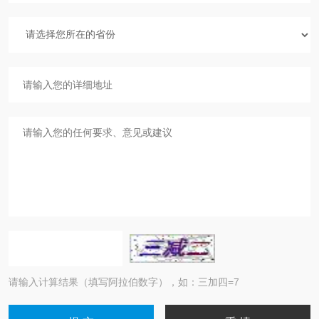
请输入计算结果（填写阿拉伯数字），如：三加四=7