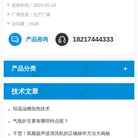
更新时间：2025-05-29
厂商性质：生产厂家
访问量：2528
18217444333
产品咨询
产品分类
技术文章
恒温油槽加热技术
气氛炉主要有哪些特点呢？
干货！双频超声波清洗机的正确操作方法大揭秘