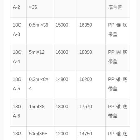
A-2
×36
底带盖
18G
0.5ml×36
15000
16350
PP锥底
A-3
带盖
18G
5ml×12
16000
18890
PP圆底
A-4
带盖
18G
0.2ml×8×
14800
16200
PP锥底
A-5
4
带盖
18G
15ml×8
13000
17570
PP锥底
A-6
带盖
18G
50ml×6+
12000
14750
PP锥底