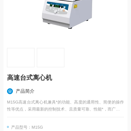
高速台式离心机
产品简介
M15G高速台式离心机兼具*的功能、高度的通用性、简便的操作
性等优点，采用最新的控制技术、且质量可靠、性能*，而广泛用
于医学实验室、生化和分子生物学研究和工业实验室的常规分
析，在遗传基因、蛋白核酸以及PCR产物等实验研究中更为显
产品型号：M15G
著。