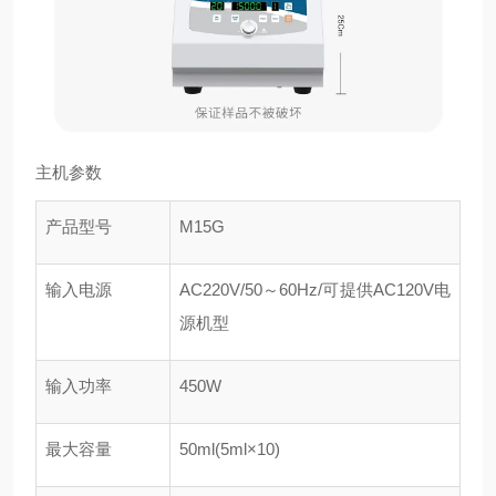
主机参数
产品型号
M15G
输入电源
AC220V/50～60Hz/可提供AC120V电
源机型
输入功率
450W
最大容量
50ml(5ml×10)