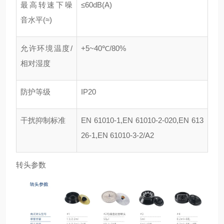
最高转速下噪
≤60dB(A)
音水平(≈)
允许环境温度/
+5~40℃/80%
相对湿度
防护等级
IP20
干扰抑制标准
EN 61010-1,EN 61010-2-020,EN 613
26-1,EN 61010-3-2/A2
转头参数