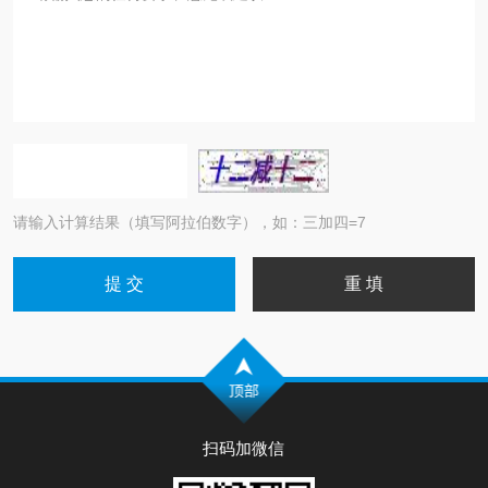
请输入计算结果（填写阿拉伯数字），如：三加四=7
扫码加微信