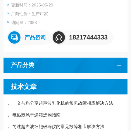
更新时间：2025-05-29
厂商性质：生产厂家
访问量：2398
18217444333
产品咨询
产品分类
技术文章
一文与您分享超声波乳化机的常见故障相应解决方法
电热鼓风干燥箱选购指南
简述超声波细胞破碎仪的常见故障相应解决方法