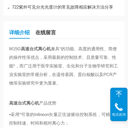
722紫外可见分光光度计的常见故障相应解决方法分享
详细介绍
在线留言
M15G
高速台式离心机
兼具*的功能、高度的通用性、简便
的操作性等优点，采用最新的控制技术、且质量可靠、性
能*，而广泛用于医学实验室、生化和分子生物学研究和工
业实验室的常规分析，在遗传基因、蛋白核酸以及PCR产
物等实验研究中更为显著。
高速台式离心机
产品优势
•采用*可靠的Infineon矢量正弦波驱动控制系统，可精确的
电话咨询
控制转速、时间和相对离心力；