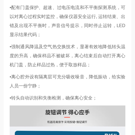
•配有门盖保护、超速、过电压电流和不平衡探测系统，可
以对离心过程实时监控，确保仪器安全运行, 运转结束、出
错及出现不平衡时，声音信号提示，同时停止运转，LED
显示结果代码；
•强制通风降温及空气热交换技术，显著有效地降低转头温
度的升高，确保样品不被破坏，离心结束后自动打开离心
机门盖，防止样品过热，便于取放样品；
•离心腔外设有隔离层可充分吸收噪音，降低振动，给实验
人员一份宁静；
•转头自动识别和失衡检测，确保离心安全；